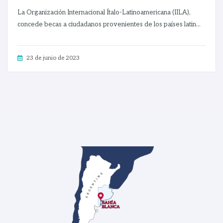
La Organización Internacional Ítalo-Latinoamericana (IILA),
concede becas a ciudadanos provenientes de los países latin...
23 de junio de 2023