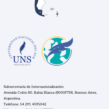
Subsecretaría de Internacionalización
Avenida Colón 80, Bahía Blanca (8000FTN), Buenos Aires,
Argentina.
Teléfono: 54 291 4595042