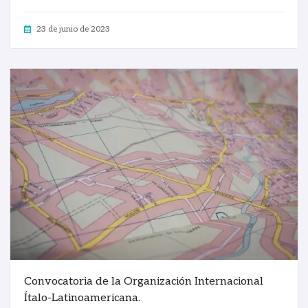
23 de junio de 2023
Convocatoria de la Organización Internacional
Ítalo-Latinoamericana.