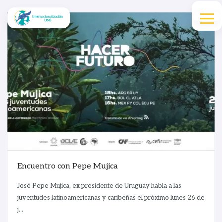
Encuentro con Pepe Mujica
José Pepe Mujica, ex presidente de Uruguay habla a las
juventudes latinoamericanas y caribeñas el próximo lunes 26 de
j...