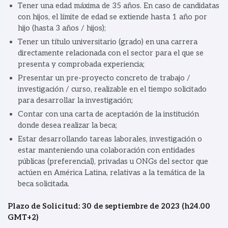
Tener una edad máxima de 35 años. En caso de candidatas
con hijos, el límite de edad se extiende hasta 1 año por
hijo (hasta 3 años / hijos);
Tener un título universitario (grado) en una carrera
directamente relacionada con el sector para el que se
presenta y comprobada experiencia;
Presentar un pre-proyecto concreto de trabajo /
investigación / curso, realizable en el tiempo solicitado
para desarrollar la investigación;
Contar con una carta de aceptación de la institución
donde desea realizar la beca;
Estar desarrollando tareas laborales, investigación o
estar manteniendo una colaboración con entidades
públicas (preferencial), privadas u ONGs del sector que
actúen en América Latina, relativas a la temática de la
beca solicitada.
Plazo de Solicitud: 30 de septiembre de 2023 (h24.00
GMT+2)