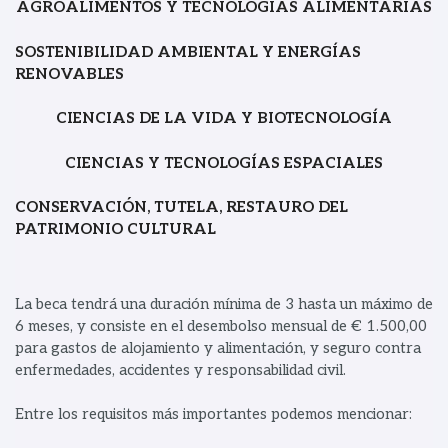
AGROALIMENTOS Y TECNOLOGÍAS ALIMENTARIAS
SOSTENIBILIDAD AMBIENTAL Y ENERGÍAS
RENOVABLES
CIENCIAS DE LA VIDA Y BIOTECNOLOGÍA
CIENCIAS Y TECNOLOGÍAS ESPACIALES
CONSERVACIÓN, TUTELA, RESTAURO DEL
PATRIMONIO CULTURAL
La beca tendrá una duración mínima de 3 hasta un máximo de
6 meses, y consiste en el desembolso mensual de € 1.500,00
para gastos de alojamiento y alimentación, y seguro contra
enfermedades, accidentes y responsabilidad civil.
Entre los requisitos más importantes podemos mencionar: