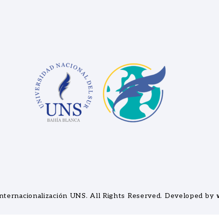
nternacionalización UNS
. All Rights Reserved. Developed by