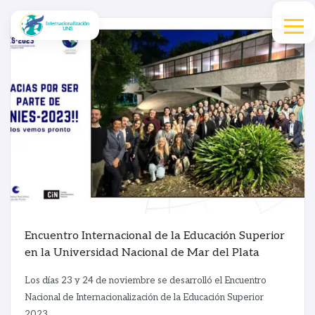
Encuentro Internacional de la Educación Superior
en la Universidad Nacional de Mar del Plata
Los días 23 y 24 de noviembre se desarrolló el Encuentro
Nacional de Internacionalización de la Educación Superior
2023...