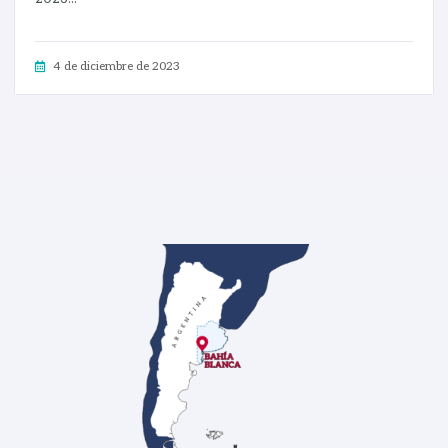
4 de diciembre de 2023