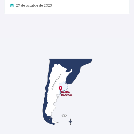
27 de octubre de 2023