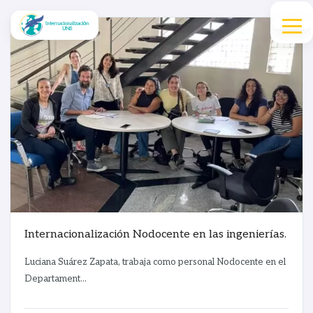
Internacionalización Nodocente en las ingenierías.
Luciana Suárez Zapata, trabaja como personal Nodocente en el
Departament...