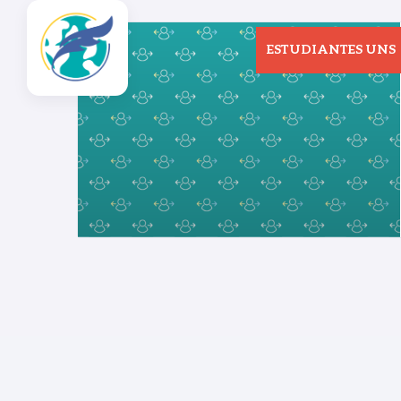
ESTUDIANTES UNS