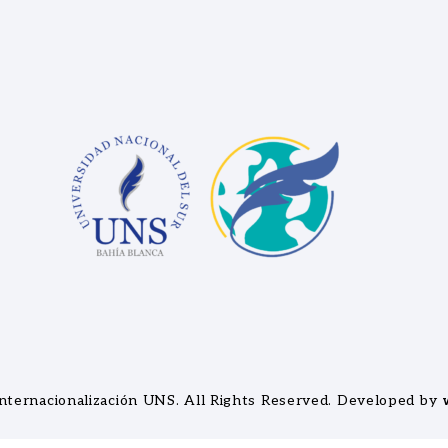
nternacionalización UNS
. All Rights Reserved. Developed by