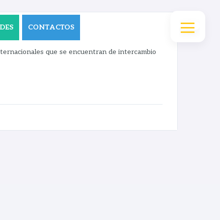
DES
CONTACTOS
internacionales que se encuentran de intercambio