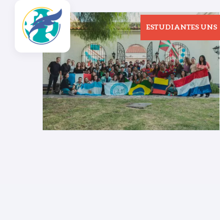
ESTUDIANTES UNS