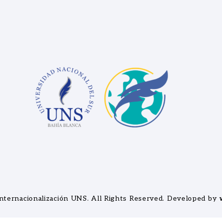
nternacionalización UNS
. All Rights Reserved. Developed by