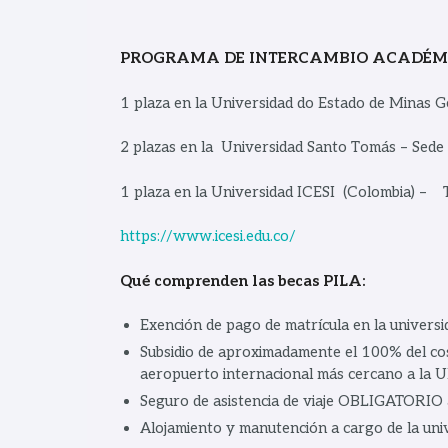
PROGRAMA DE INTERCAMBIO ACADÉM
1 plaza en la Universidad do Estado de Minas Ge
2 plazas en la Universidad Santo Tomás – Sede 
1 plaza en la Universidad ICESI (Colombia) –
https://www.icesi.edu.co/
Qué comprenden las becas PILA:
Exención de pago de matrícula en la universi
Subsidio de aproximadamente el 100% del cos
aeropuerto internacional más cercano a la UN
Seguro de asistencia de viaje OBLIGATORIO a
Alojamiento y manutención a cargo de la univ