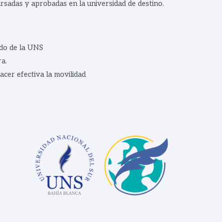
rsadas y aprobadas en la universidad de destino.
ado de la UNS
a.
cer efectiva la movilidad