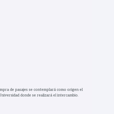
ompra de pasajes se contemplará como origen el
iversidad donde se realizará el intercambio.