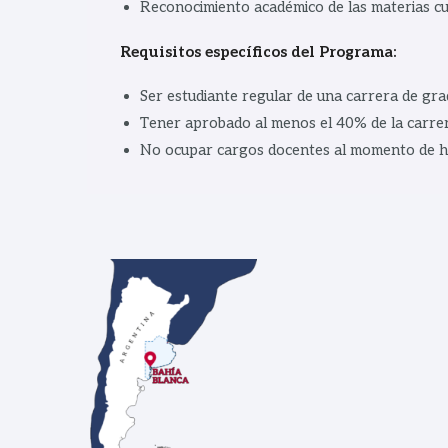
Reconocimiento académico de las materias cu
Requisitos específicos del Programa:
Ser estudiante regular de una carrera de gr
Tener aprobado al menos el 40% de la carrer
No ocupar cargos docentes al momento de ha