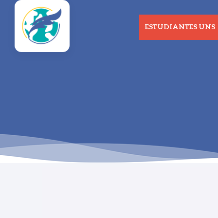
ESTUDIANTES UNS