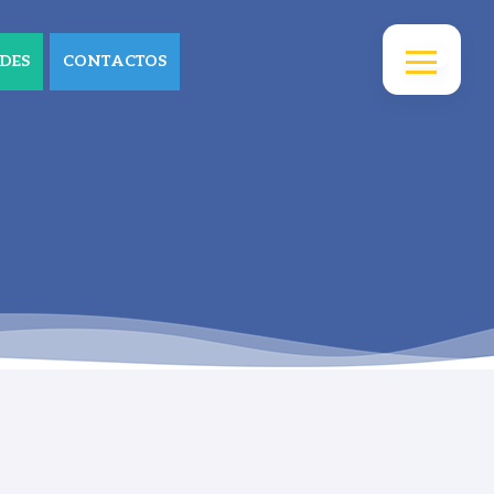
DES
CONTACTOS