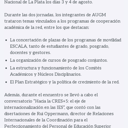
Nacional de La Plata los días 3 y 4 de agosto.
Durante las dos jornadas, los integrantes de AUGM
trataron temas vinculados a los programas de cooperación
académica de la red, entre los que destacan:
La concertación de plazas de los programas de movilidad
ESCALA, tanto de estudiantes de grado, posgrado,
docentes y gestores.
La organización de cursos de posgrado conjuntos.
La estructura y funcionamiento de los Comités
Académicos y Núcleos Disciplinarios.
El Plan Estratégico y la política de crecimiento de la red.
Además, durante el encuentro se llevó a cabo el
conversatorio “Hacia la CRES+5: el eje de
internacionalización en las IES”, que contó con las
disertaciones de Rui Oppermann, director de Relaciones
Internacionales de la Coordinación para el
Perfeccionamiento del Personal de Educación Superior