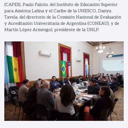
(CAPES), Paulo Falcón, del Instituto de Educación Superior
para América Latina y el Caribe de la UNESCO, Danya
Tavela, del directorio de la Comisión Nacional de Evaluación
y Acreditación Universitaria de Argentina (CONEAU), y de
Martín López Armengol, presidente de la UNLP.