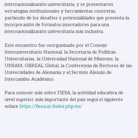
internacionalización universitaria, y se presentaron
estrategias institucionales y herramientas concretas,
partiendo de los desafíos y potencialidades que presenta la
incorporación de formatos innovadores para una
internacionalización universitaria más inclusiva.
Este encuentro fue coorganizado por el Consejo
Interuniversitario Nacional, la Secretaría de Politicas
Universitarias, la Universidad Nacional de Misiones, la
UNSAM, OBREAL Global, la Conferencia de Rectores de las
Universidades de Alemania y el Servicio Alemán de
Intercambio Académico.
Para conocer más sobre FIESA, la actividad educativa de
nivel superior más importante del país seguí el siguiente
enlace
https://fiesa.ar/index.php/es/