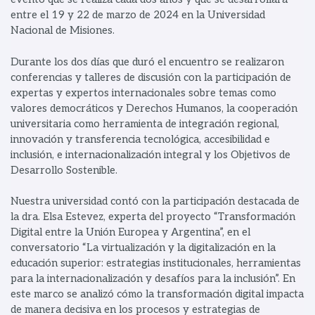
entre el 19 y 22 de marzo de 2024 en la Universidad
Nacional de Misiones.
Durante los dos días que duró el encuentro se realizaron
conferencias y talleres de discusión con la participación de
expertas y expertos internacionales sobre temas como
valores democráticos y Derechos Humanos, la cooperación
universitaria como herramienta de integración regional,
innovación y transferencia tecnológica, accesibilidad e
inclusión, e internacionalización integral y los Objetivos de
Desarrollo Sostenible.
Nuestra universidad contó con la participación destacada de
la dra. Elsa Estevez, experta del proyecto “Transformación
Digital entre la Unión Europea y Argentina”, en el
conversatorio “La virtualización y la digitalización en la
educación superior: estrategias institucionales, herramientas
para la internacionalización y desafíos para la inclusión”. En
este marco se analizó cómo la transformación digital impacta
de manera decisiva en los procesos y estrategias de