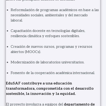
Reformulación de programas académicos en base a las
necesidades sociales, ambientales y del mercado
laboral.
Capacitación docente en tecnologías digitales,
resiliencia climática y enfoques sostenibles.
Creación de nuevos cursos, programas y recursos
abiertos (MOOCs).
Modernización de laboratorios universitarios.
Fomento de la cooperación académica internacional.
EduSAF contribuye a una educación
transformadora, comprometida con el desarrollo
sostenible, la innovación y la equidad.
El proyecto involucra a equipos del
departamento de