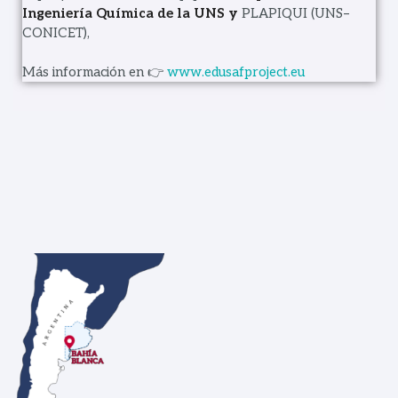
Ingeniería Química
de la UNS y
PLAPIQUI (UNS–
CONICET),
Más información en 👉
www.edusafproject.eu