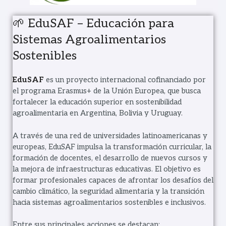
🌱 EduSAF – Educación para
Sistemas Agroalimentarios
Sostenibles
EduSAF
es un proyecto internacional cofinanciado por
el programa Erasmus+ de la Unión Europea, que busca
fortalecer la educación superior en sostenibilidad
agroalimentaria en Argentina, Bolivia y Uruguay.
A través de una red de universidades latinoamericanas y
europeas, EduSAF impulsa la transformación curricular, la
formación de docentes, el desarrollo de nuevos cursos y
la mejora de infraestructuras educativas. El objetivo es
formar profesionales capaces de afrontar los desafíos del
cambio climático, la seguridad alimentaria y la transición
hacia sistemas agroalimentarios sostenibles e inclusivos.
Entre sus principales acciones se destacan: