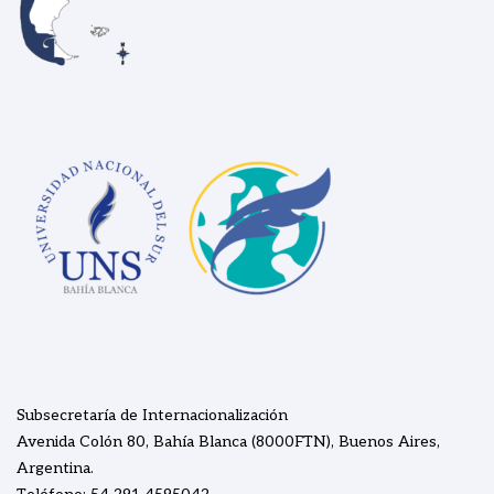
Subsecretaría de Internacionalización
Avenida Colón 80, Bahía Blanca (8000FTN), Buenos Aires,
Argentina.