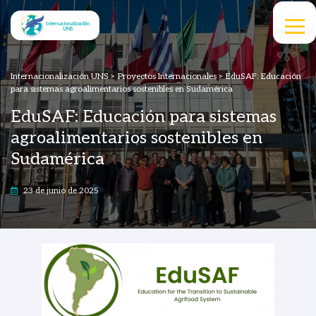
Internacionalización UNS
>
Proyectos Internacionales
>
EduSAF: Educación
para sistemas agroalimentarios sostenibles en Sudamérica
EduSAF: Educación para sistemas
agroalimentarios sostenibles en
Sudamérica
23 de junio de 2025