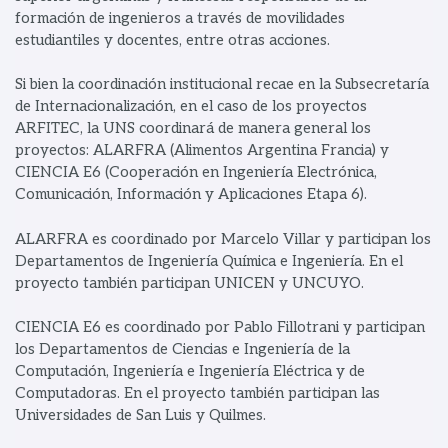
formación de ingenieros a través de movilidades
estudiantiles y docentes, entre otras acciones.
Si bien la coordinación institucional recae en la Subsecretaría
de Internacionalización, en el caso de los proyectos
ARFITEC, la UNS coordinará de manera general los
proyectos: ALARFRA (Alimentos Argentina Francia) y
CIENCIA E6 (Cooperación en Ingeniería Electrónica,
Comunicación, Información y Aplicaciones Etapa 6).
ALARFRA es coordinado por Marcelo Villar y participan los
Departamentos de Ingeniería Química e Ingeniería. En el
proyecto también participan UNICEN y UNCUYO.
CIENCIA E6 es coordinado por Pablo Fillotrani y participan
los Departamentos de Ciencias e Ingeniería de la
Computación, Ingeniería e Ingeniería Eléctrica y de
Computadoras. En el proyecto también participan las
Universidades de San Luis y Quilmes.