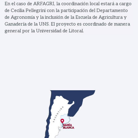
En el caso de ARFAGRI, la coordinación local estará a cargo
de Cecilia Pellegrini con la participación del Departamento
de Agronomía y la inclusión de la Escuela de Agricultura y
Ganadería de la UNS. El proyecto es coordinado de manera
general por la Universidad de Litoral.