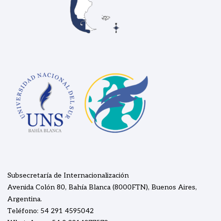
Subsecretaría de Internacionalización
Avenida Colón 80, Bahía Blanca (8000FTN), Buenos Aires,
Argentina.
Teléfono: 54 291 4595042