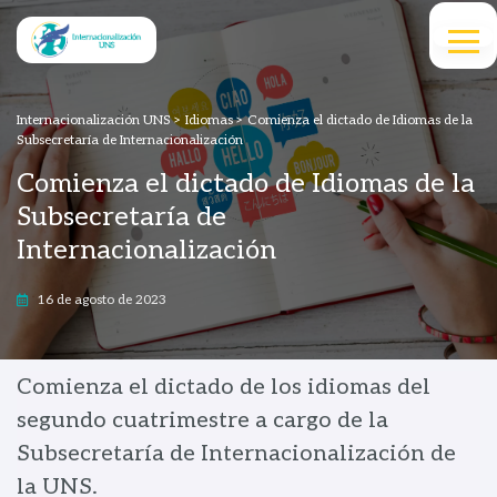
Internacionalización UNS
>
Idiomas
>
Comienza el dictado de Idiomas de la
Subsecretaría de Internacionalización
Comienza el dictado de Idiomas de la
Subsecretaría de
Internacionalización
16 de agosto de 2023
Comienza el dictado de los idiomas del
segundo cuatrimestre a cargo de la
Subsecretaría de Internacionalización de
la UNS.