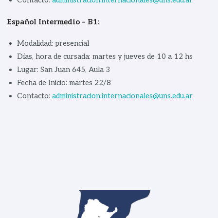
Contacto:
administracion.internacionales@uns.edu.ar
Español Intermedio – B1:
Modalidad: presencial
Días, hora de cursada: martes y jueves de 10 a 12 hs
Lugar: San Juan 645, Aula 3
Fecha de Inicio: martes 22/8
Contacto:
administracion.internacionales@uns.edu.ar