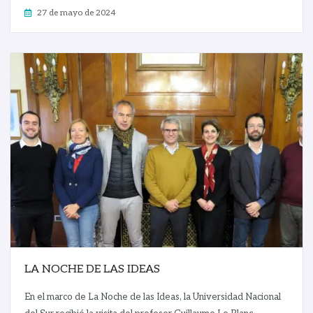
27 de mayo de 2024
LA NOCHE DE LAS IDEAS
En el marco de La Noche de las Ideas, la Universidad Nacional