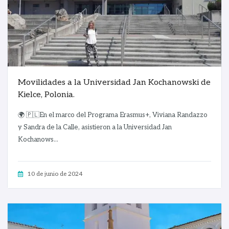
Movilidades a la Universidad Jan Kochanowski de
Kielce, Polonia.
🌍 🇵🇱En el marco del Programa Erasmus+, Viviana Randazzo
y Sandra de la Calle, asistieron a la Universidad Jan
Kochanows...
10 de junio de 2024