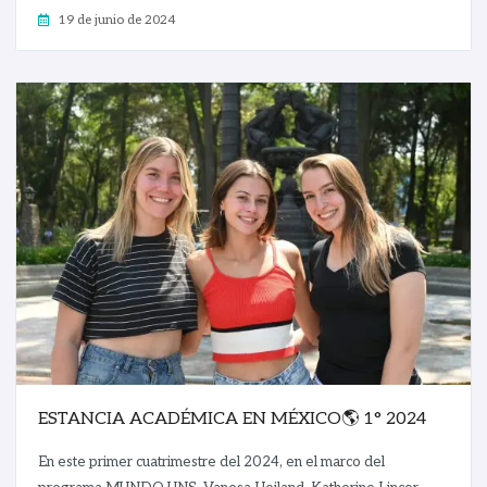
19 de junio de 2024
ESTANCIA ACADÉMICA EN MÉXICO🌎 1° 2024
En este primer cuatrimestre del 2024, en el marco del