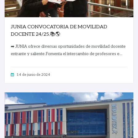
JUNIA CONVOCATORIA DE MOVILIDAD
DOCENTE 24/25.📚🌎
➡️ JUNIA ofrece diversas oportunidades de movilidad docente
entrante y saliente.Fomenta el intercambio de profesores e...
14 de junio de 2024