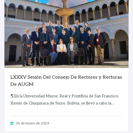
LXXXV Sesión Del Consejo De Rectores y Rectoras
De AUGM
🌎En la Universidad Mayor, Real y Pontificia de San Francisco
Xavier de Chuquisaca de Sucre, Bolivia, se llevó a cabo la...
30 de mayo de 2024