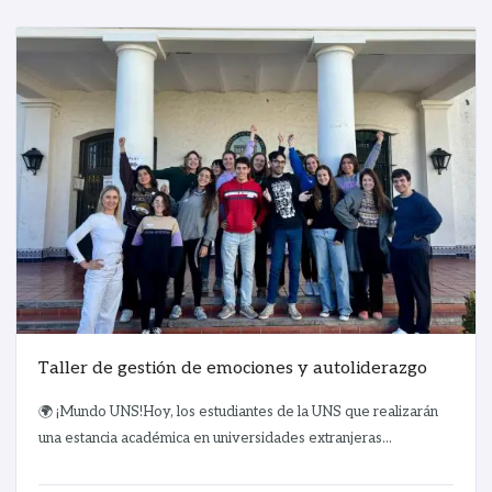
Taller de gestión de emociones y autoliderazgo
🌍 ¡Mundo UNS!Hoy, los estudiantes de la UNS que realizarán
una estancia académica en universidades extranjeras...