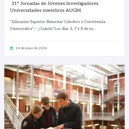
31° Jornadas de Jóvenes Investigadores.
Universidades miembros AUGM
“Educación Superior, Bienestar Colectivo y Convivencia
Democrática”✅️ ¿Cuándo?Los días 6, 7 y 8 de no...
14 de junio de 2024