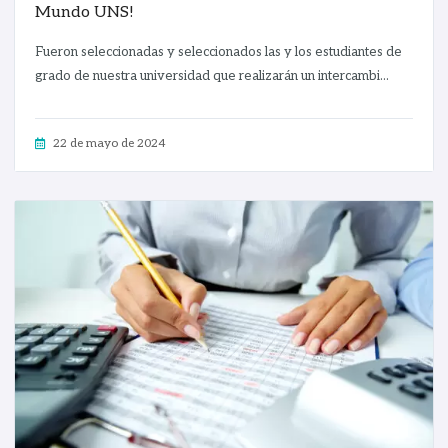
Mundo UNS!
Fueron seleccionadas y seleccionados las y los estudiantes de
grado de nuestra universidad que realizarán un intercambi...
22 de mayo de 2024